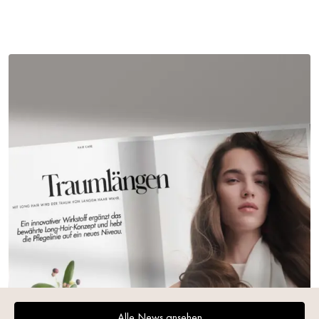
Alle News ansehen