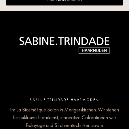
SABINE TRINDADE HAARMODEN
Ihr La Biosthétique Salon in Mengerskirchen. Wir stehen
für exklusive Haarkunst, innovative Colorationen wie
Balayage und Strähnentechniken sowie