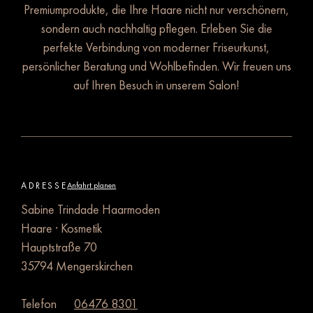
Premiumprodukte, die Ihre Haare nicht nur verschönern,
sondern auch nachhaltig pflegen. Erleben Sie die
perfekte Verbindung von moderner Friseurkunst,
persönlicher Beratung und Wohlbefinden. Wir freuen uns
auf Ihren Besuch in unserem Salon!
ADRESSE
Anfahrt planen
Sabine Trindade Haarmoden
Haare · Kosmetik
Hauptstraße 70
35794 Mengerskirchen
Telefon
06476 8301