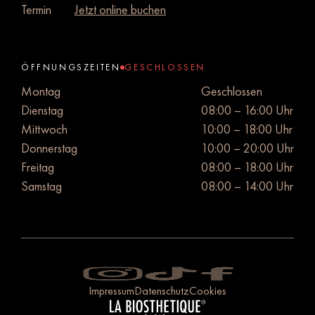
Termin
Jetzt online buchen
ÖFFNUNGSZEITEN
GESCHLOSSEN
Montag
Geschlossen
Dienstag
08:00 – 16:00 Uhr
Mittwoch
10:00 – 18:00 Uhr
Donnerstag
10:00 – 20:00 Uhr
Freitag
08:00 – 18:00 Uhr
Samstag
08:00 – 14:00 Uhr
Impressum
Datenschutz
Cookies