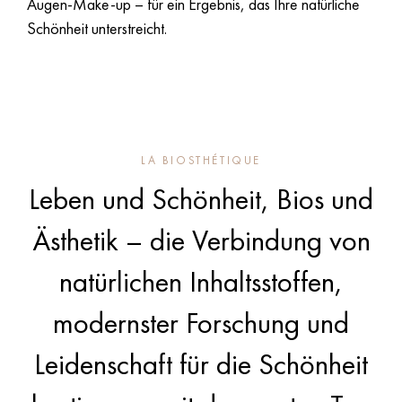
Augen-Make-up – für ein Ergebnis, das Ihre natürliche
Schönheit unterstreicht.
Zu den Produkten
LA BIOSTHÉTIQUE
Leben und Schönheit, Bios und
Ästhetik – die Verbindung von
natürlichen Inhaltsstoffen,
modernster Forschung und
Leidenschaft für die Schönheit