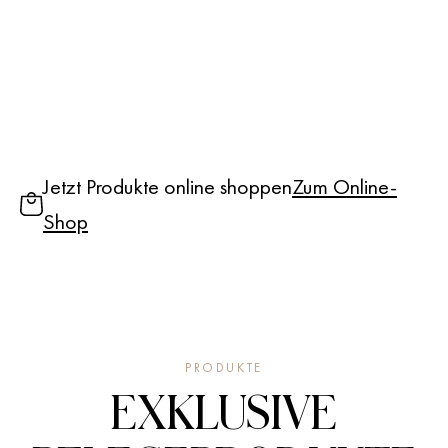
Jetzt Produkte online shoppen
Zum Online-
Shop
PRODUKTE
EXKLUSIVE