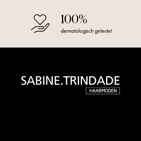
100%
dermatologisch getestet