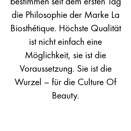
bestimmen seit dem ersten Tag
die Philosophie der Marke La
Biosthétique. Höchste Qualität
ist nicht einfach eine
Möglichkeit, sie ist die
Voraussetzung. Sie ist die
Wurzel – für die Culture Of
Beauty.