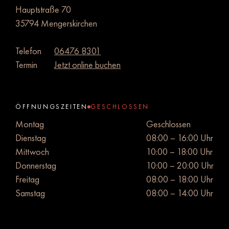
Hauptstraße 70
35794 Mengerskirchen
Telefon
06476 8301
Termin
Jetzt online buchen
ÖFFNUNGSZEITEN
GESCHLOSSEN
Montag
Geschlossen
Dienstag
08:00 – 16:00 Uhr
Mittwoch
10:00 – 18:00 Uhr
Donnerstag
10:00 – 20:00 Uhr
Freitag
08:00 – 18:00 Uhr
Samstag
08:00 – 14:00 Uhr