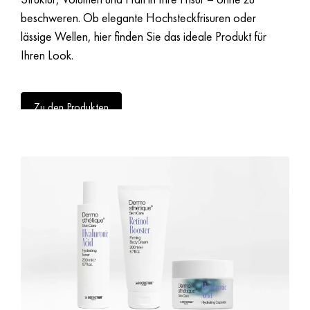
beschweren. Ob elegante Hochsteckfrisuren oder
lässige Wellen, hier finden Sie das ideale Produkt für
Ihren Look.
Zu den Produkten