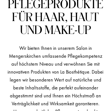
PFLEGEPRODUKTE
FÜR HAAR, HAUT
UND MAKE-UP
Wir bieten Ihnen in unserem Salon in
Mengerskirchen umfassende Pflegekompetenz
auf höchstem Niveau und verwöhnen Sie mit
innovativen Produkten von La Biosthétique. Dabei
legen wir besonderen Wert auf natürliche und
beste Inhaltsstoffe, die perfekt aufeinander
abgestimmt sind und Ihnen ein Höchstmaß an
Verträglichkeit und Wirksamkeit garantieren.