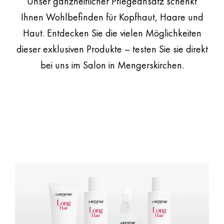
Unser ganzheitlicher Pflegeansatz schenkt
Ihnen Wohlbefinden für Kopfhaut, Haare und
Haut. Entdecken Sie die vielen Möglichkeiten
dieser exklusiven Produkte – testen Sie sie direkt
bei uns im Salon in Mengerskirchen.