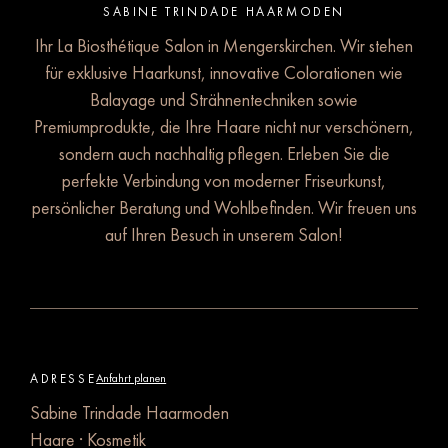
SABINE TRINDADE HAARMODEN
Ihr La Biosthétique Salon in Mengerskirchen. Wir stehen
für exklusive Haarkunst, innovative Colorationen wie
Balayage und Strähnentechniken sowie
Premiumprodukte, die Ihre Haare nicht nur verschönern,
sondern auch nachhaltig pflegen. Erleben Sie die
perfekte Verbindung von moderner Friseurkunst,
persönlicher Beratung und Wohlbefinden. Wir freuen uns
auf Ihren Besuch in unserem Salon!
ADRESSE
Anfahrt planen
Sabine Trindade Haarmoden
Haare · Kosmetik