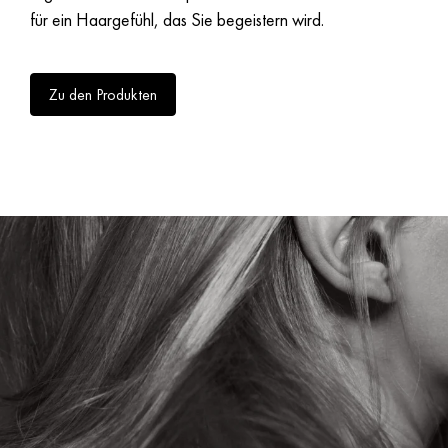
für ein Haargefühl, das Sie begeistern wird.
Zu den Produkten