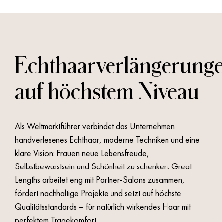
Echthaarverlängerung
auf höchstem Niveau
Als Weltmarktführer verbindet das Unternehmen
handverlesenes Echthaar, moderne Techniken und eine
klare Vision: Frauen neue Lebensfreude,
Selbstbewusstsein und Schönheit zu schenken. Great
Lengths arbeitet eng mit Partner-Salons zusammen,
fördert nachhaltige Projekte und setzt auf höchste
Qualitätsstandards – für natürlich wirkendes Haar mit
perfektem Tragekomfort.