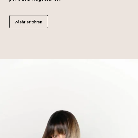
Mehr erfahren