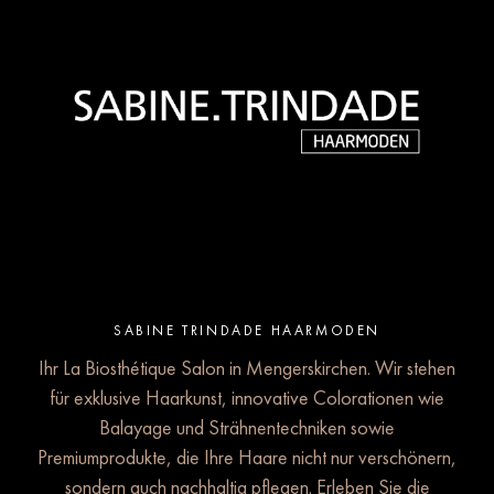
SABINE TRINDADE HAARMODEN
Ihr La Biosthétique Salon in Mengerskirchen. Wir stehen
für exklusive Haarkunst, innovative Colorationen wie
Balayage und Strähnentechniken sowie
Premiumprodukte, die Ihre Haare nicht nur verschönern,
sondern auch nachhaltig pflegen. Erleben Sie die