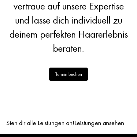
vertraue auf unsere Expertise
und lasse dich individuell zu
deinem perfekten Haarerlebnis
beraten.
Termin buchen
Sieh dir alle Leistungen an!
Leistungen ansehen