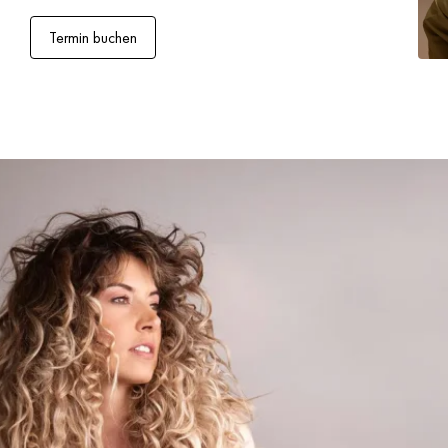
Termin buchen