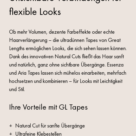
flexible Looks
Ob mehr Volumen, dezente Farbeffekte oder echte
Haarverlängerung – die ultradünnen Tapes von Great
Lengths ermöglichen Looks, die sich sehen lassen können.
Dank des innovativen Natural Cuts fließt das Haar sanft
und natürlich, ganz ohne sichtbare Übergänge. Essenza
und Aria Tapes lassen sich mühelos einarbeiten, mehrfach
hochsetzen und kombinieren – für Looks mit Leichtigkeit
und Stil.
Ihre Vorteile mit GL Tapes
Natural Cut für sanfte Übergänge
Ultrafeine Klebestellen