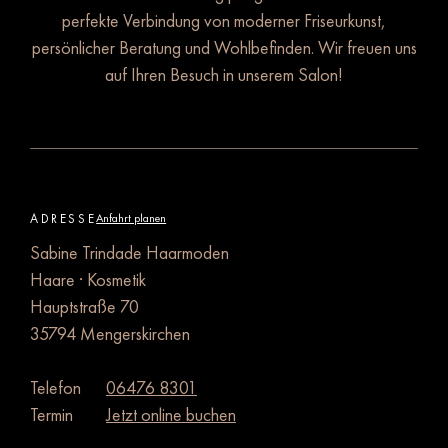
perfekte Verbindung von moderner Friseurkunst,
persönlicher Beratung und Wohlbefinden. Wir freuen uns
auf Ihren Besuch in unserem Salon!
ADRESSE
Anfahrt planen
Sabine Trindade Haarmoden
Haare · Kosmetik
Hauptstraße 70
35794 Mengerskirchen
Telefon
06476 8301
Termin
Jetzt online buchen