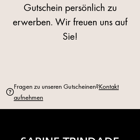
Gutschein persönlich zu
erwerben.​ Wir freuen uns auf
Sie!
Fragen zu unseren Gutscheinen?
Kontakt
aufnehmen