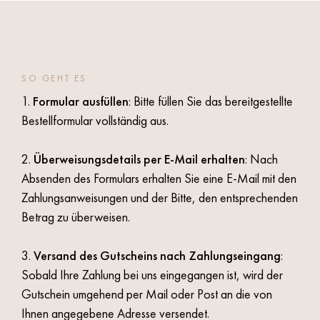
SO GEHT ES
1.
Formular ausfüllen
:
Bitte füllen Sie das bereitgestellte
Bestellformular vollständig aus.
2.
Überweisungsdetails per E-Mail erhalten
:
Nach
Absenden des Formulars erhalten Sie eine E-Mail mit den
Zahlungsanweisungen und der Bitte, den entsprechenden
Betrag zu überweisen.
3.
Versand des Gutscheins nach Zahlungseingang
:
Sobald Ihre Zahlung bei uns eingegangen ist, wird der
Gutschein umgehend per Mail oder Post an die von
Ihnen angegebene Adresse versendet.