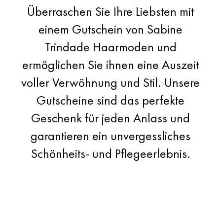
Überraschen Sie Ihre Liebsten mit
einem Gutschein von
Sabine
Trindade Haarmoden
und
ermöglichen Sie ihnen eine Auszeit
voller Verwöhnung und Stil. Unsere
Gutscheine sind das perfekte
Geschenk für jeden Anlass und
garantieren ein unvergessliches
Schönheits- und Pflegeerlebnis.