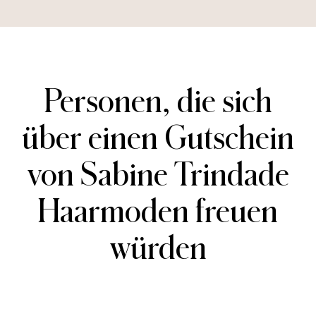
Personen, die sich
über einen Gutschein
von
Sabine Trindade
Haarmoden
freuen
würden