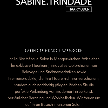
SABINE TRINDADE HAARMODEN
Ihr La Biosthétique Salon in Mengerskirchen. Wir stehen
für exklusive Haarkunst, innovative Colorationen wie
Balayage und Strähnentechniken sowie
Premiumprodukte, die Ihre Haare nicht nur verschönern,
sondern auch nachhaltig pflegen. Erleben Sie die
perfekte Verbindung von moderner Friseurkunst,
persönlicher Beratung und Wohlbefinden. Wir freuen uns
auf Ihren Besuch in unserem Salon!