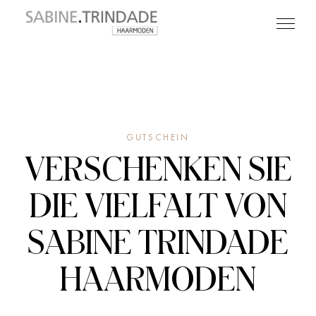
GUTSCHEIN
VERSCHENKEN SIE
DIE VIELFALT VON
SABINE TRINDADE
HAARMODEN