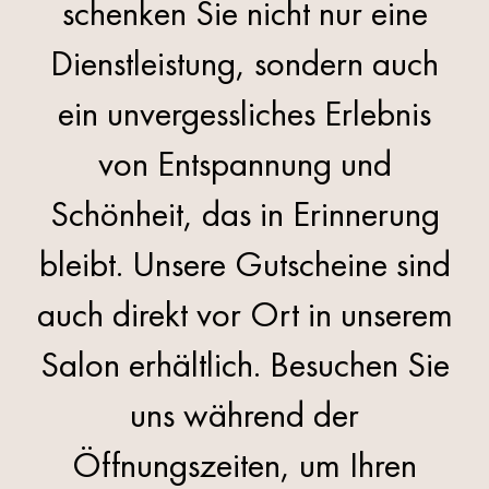
schenken Sie nicht nur eine
Dienstleistung, sondern auch
ein unvergessliches Erlebnis
von Entspannung und
Schönheit, das in Erinnerung
bleibt.​ Unsere Gutscheine sind
auch direkt vor Ort in unserem
Salon erhältlich. Besuchen Sie
uns während der
Öffnungszeiten, um Ihren