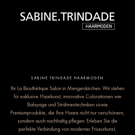
SABINE TRINDADE HAARMODEN
Ihr La Biosthétique Salon in Mengerskirchen. Wir stehen
für exklusive Haarkunst, innovative Colorationen wie
Balayage und Strähnentechniken sowie
Premiumprodukte, die Ihre Haare nicht nur verschönern,
sondern auch nachhaltig pflegen. Erleben Sie die
perfekte Verbindung von moderner Friseurkunst,