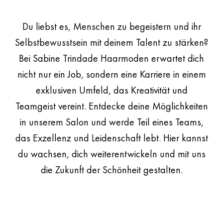
Du liebst es, Menschen zu begeistern und ihr
Selbstbewusstsein mit deinem Talent zu stärken?
Bei
Sabine Trindade Haarmoden
erwartet dich
nicht nur ein Job, sondern eine Karriere in einem
exklusiven Umfeld, das Kreativität und
Teamgeist vereint. Entdecke deine Möglichkeiten
in unserem Salon und werde Teil eines Teams,
das Exzellenz und Leidenschaft lebt. Hier kannst
du wachsen, dich weiterentwickeln und mit uns
die Zukunft der Schönheit gestalten.