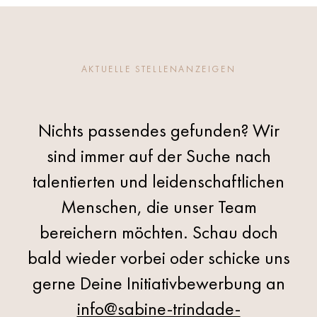
AKTUELLE STELLENANZEIGEN
Nichts passendes gefunden? Wir
sind immer auf der Suche nach
talentierten und leidenschaftlichen
Menschen, die unser Team
bereichern möchten. Schau doch
bald wieder vorbei oder schicke uns
gerne Deine Initiativbewerbung an
info@sabine-trindade-