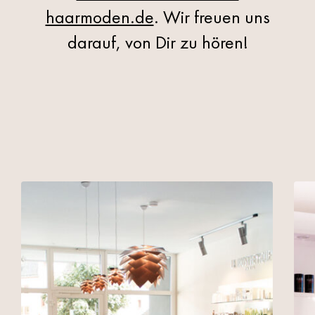
haarmoden.de
. Wir freuen uns
darauf, von Dir zu hören!