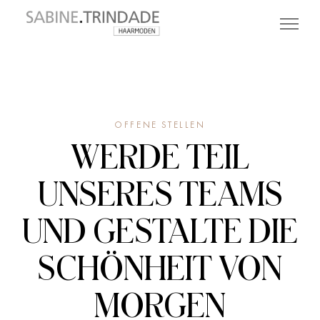
OFFENE STELLEN
WERDE TEIL
UNSERES TEAMS
UND GESTALTE DIE
SCHÖNHEIT VON
MORGEN