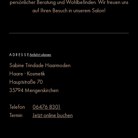
persönlicher Beratung und Wohlbefinden. Wir freuen uns
auf Ihren Besuch in unserem Salon!
ADRESSE
Anfahrt planen
Sabine Trindade Haarmoden
Haare · Kosmetik
Hauptstraße 70
35794 Mengerskirchen
Telefon
06476 8301
Termin
Jetzt online buchen