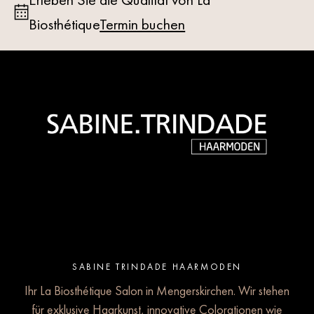
Biosthétique
Termin buchen
SABINE TRINDADE HAARMODEN
Ihr La Biosthétique Salon in Mengerskirchen. Wir stehen
für exklusive Haarkunst, innovative Colorationen wie