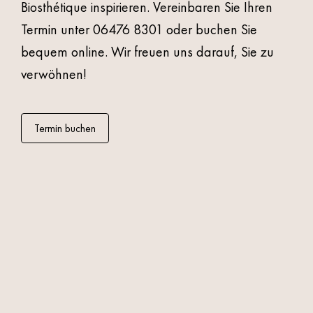
Biosthétique inspirieren. Vereinbaren Sie Ihren
Termin unter
06476 8301
oder buchen Sie
bequem online. Wir freuen uns darauf, Sie zu
verwöhnen!
Termin buchen