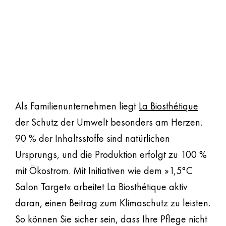
SCHÖNHEIT IM
EINKLANG MIT DER
NATUR
Als Familienunternehmen liegt
La Biosthétique
der Schutz der Umwelt besonders am Herzen.
90 % der Inhaltsstoffe sind natürlichen
Ursprungs, und die Produktion erfolgt zu 100 %
mit Ökostrom. Mit Initiativen wie dem »1,5°C
Salon Target« arbeitet La Biosthétique aktiv
daran, einen Beitrag zum Klimaschutz zu leisten.
So können Sie sicher sein, dass Ihre Pflege nicht