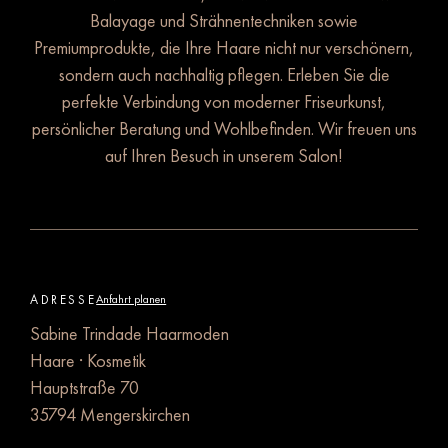
Balayage und Strähnentechniken sowie
Premiumprodukte, die Ihre Haare nicht nur verschönern,
sondern auch nachhaltig pflegen. Erleben Sie die
perfekte Verbindung von moderner Friseurkunst,
persönlicher Beratung und Wohlbefinden. Wir freuen uns
auf Ihren Besuch in unserem Salon!
ADRESSE
Anfahrt planen
Sabine Trindade Haarmoden
Haare · Kosmetik
Hauptstraße 70
35794 Mengerskirchen