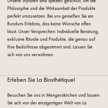
Unsere Stylisten sind speziell geschult, um die
Philosophie und die Wirksamkeit der Produkte
perfekt umzusetzen. Bei uns genießen Sie ein
Rundum-Erlebnis, das keine Wünsche offen
lässt. Unser Versprechen: Individuelle Beratung,
exklusive Rituale und Produkte, die genau auf
Ihre Bedürfnisse abgestimmt sind. Lassen Sie
sich von uns verwöhnen.
Erleben Sie La Biosthétique!
Besuchen Sie uns in Mengerskirchen und lassen
Sie sich von der einzigartigen Welt von La