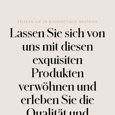
ERLEBEN SIE LA BIOSTHÉTIQUE HAUTNAH
Lassen Sie sich von
uns mit diesen
exquisiten
Produkten
verwöhnen und
erleben Sie die
Qualität und