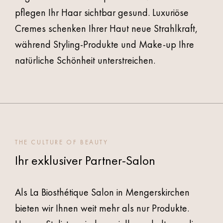
pflegen Ihr Haar sichtbar gesund. Luxuriöse
Cremes schenken Ihrer Haut neue Strahlkraft,
während Styling-Produkte und Make-up Ihre
natürliche Schönheit unterstreichen.
THE CULTURE OF BEAUTY
Ihr exklusiver Partner-Salon
Als La Biosthétique Salon in Mengerskirchen
bieten wir Ihnen weit mehr als nur Produkte.