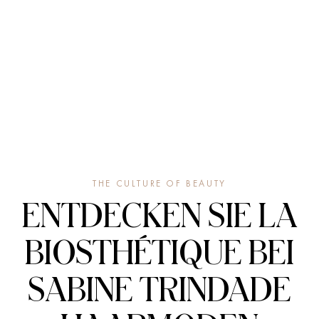
THE CULTURE OF BEAUTY
ENTDECKEN SIE LA
BIOSTHÉTIQUE BEI
SABINE TRINDADE