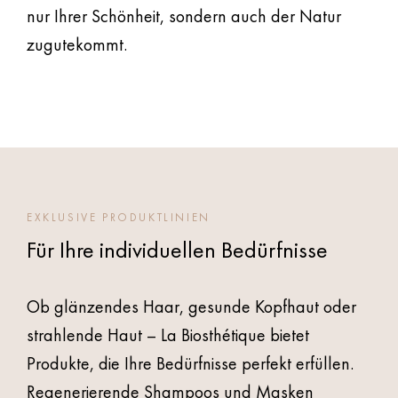
nur Ihrer Schönheit, sondern auch der Natur
zugutekommt.
EXKLUSIVE PRODUKTLINIEN
Für Ihre individuellen Bedürfnisse
Ob glänzendes Haar, gesunde Kopfhaut oder
strahlende Haut – La Biosthétique bietet
Produkte, die Ihre Bedürfnisse perfekt erfüllen.
Regenerierende Shampoos und Masken