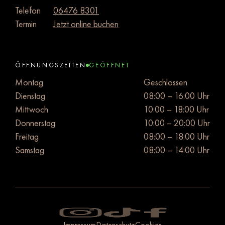
Telefon
06476 8301
Termin
Jetzt online buchen
ÖFFNUNGSZEITEN
GEÖFFNET
Montag
Geschlossen
Dienstag
08:00 – 16:00 Uhr
Mittwoch
10:00 – 18:00 Uhr
Donnerstag
10:00 – 20:00 Uhr
Freitag
08:00 – 18:00 Uhr
Samstag
08:00 – 14:00 Uhr
Impressum
Datenschutz
Cookies