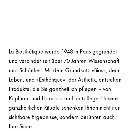
KULTUR DER
SCHÖNHEIT SEIT
1948
La Biosthétique wurde 1948 in Paris gegründet
und verbindet seit über 70 Jahren Wissenschaft
und Schönheit. Mit dem Grundsatz »Bios«, dem
Leben, und »Esthétique«, der Ästhetik, entstehen
Produkte, die Sie ganzheitlich pflegen – von
Kopfhaut und Haar bis zur Hautpflege. Unsere
ganzheitlichen Rituale schenken Ihnen nicht nur
sichtbare Ergebnisse, sondern berühren auch
Ihre Sinne.