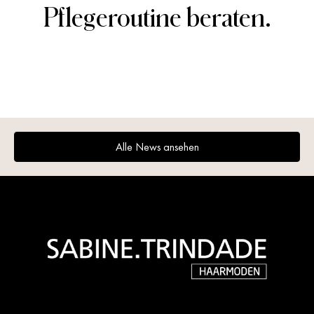
Pflegeroutine beraten.
Alle News ansehen