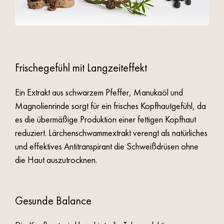
Frischegefühl mit Langzeiteffekt
Ein Extrakt aus schwarzem Pfeffer, Manukaöl und
Magnolienrinde sorgt für ein frisches Kopfhautgefühl, da
es die übermäßige Produktion einer fettigen Kopfhaut
reduziert. Lärchenschwammextrakt verengt als natürliches
und effektives Antitranspirant die Schweißdrüsen ohne
die Haut auszutrocknen.
Gesunde Balance