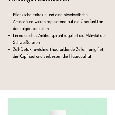
Pflanzliche Extrakte und eine biomimetische
Aminosäure wirken regulierend auf die Überfunktion
der Talgdrüsenzellen
Ein natürliches Antitranspirant reguliert die Aktivität der
Schweißdrüsen.
Zell-Detox revitalisiert haarbildende Zellen, entgiftet
die Kopfhaut und verbessert die Haarqualität.