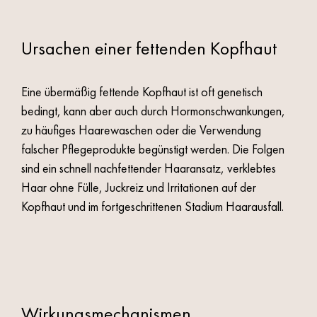
Ursachen einer fettenden Kopfhaut
Eine übermäßig fettende Kopfhaut ist oft genetisch
bedingt, kann aber auch durch Hormonschwankungen,
zu häufiges Haarewaschen oder die Verwendung
falscher Pflegeprodukte begünstigt werden. Die Folgen
sind ein schnell nachfettender Haaransatz, verklebtes
Haar ohne Fülle, Juckreiz und Irritationen auf der
Kopfhaut und im fortgeschrittenen Stadium Haarausfall.
Wirkungsmechanismen