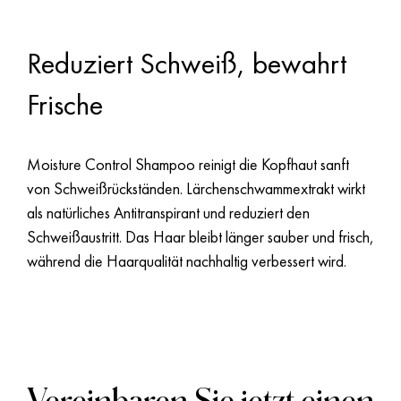
Moisture Control Shampoo
Reduziert Schweiß, bewahrt
Frische
Moisture Control Shampoo reinigt die Kopfhaut sanft
von Schweißrückständen. Lärchenschwammextrakt wirkt
als natürliches Antitranspirant und reduziert den
Schweißaustritt. Das Haar bleibt länger sauber und frisch,
während die Haarqualität nachhaltig verbessert wird.