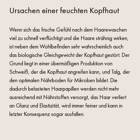
Ursachen einer feuchten Kopfhaut
Wenn sich das frische Gefühl nach dem Haarewaschen
viel zu schnell verflüchtigt und die Haare strähnig wirken,
ist neben dem Wohlbefinden sehr wahrscheinlich auch
das biologische Gleichgewicht der Kopfhaut gestört. Der
Grund liegt in einer übermäßigen Produktion von
Schweiß, der die Kopfhaut angreifen kann, und Talg, der
den optimalen Nährboden für Mikroben bildet. Die
dadurch belasteten Haarpapillen werden nicht mehr
ausreichend mit Nährstoffen versorgt, das Haar verliert
an Glanz und Elastizität, wird immer feiner und kann in
letzter Konsequenz sogar ausfallen.