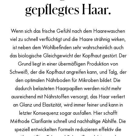
gepflegtes Haar.
Wenn sich das frische Gefühl nach dem Haarewaschen
viel zu schnell verflüchtigt und die Haare strähnig wirken,
ist neben dem Wohlbefinden sehr wahrscheinlich auch
das biologische Gleichgewicht der Kopfhaut gestört. Der
Grund liegt in einer übermäßigen Produktion von
Schweiß, der die Kopfhaut angreifen kann, und Talg, der
den optimalen Nährboden für Mikroben bildet. Die
dadurch belasteten Haarpapillen werden nicht mehr
ausreichend mit Nährstoffen versorgt, das Haar verliert
an Glanz und Elastizität, wird immer feiner und kann in
letzter Konsequenz sogar ausfallen. Hier schafft
Méthode Clarifiante schnell und nachhaltige Abhilfe. Die
speziell entwickelten Formeln reduzieren effektiv die