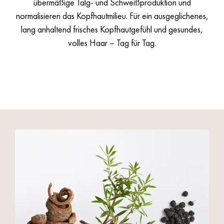
übermäßige Talg- und Schweißproduktion und
normalisieren das Kopfhautmilieu. Für ein ausgeglichenes,
lang anhaltend frisches Kopfhautgefühl und gesundes,
volles Haar – Tag für Tag.