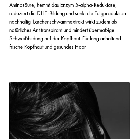
Aminosäure, hemmt das Enzym 5-alpha-Reduktase,
reduziert die DHT-Bildung und senkt die Talgproduktion
nachhaltig. Lärchenschwammextrakt wirkt zudem als
natürliches Antitranspirant und mindert übermäßige
Schweißbildung auf der Kopfhaut. Für lang anhaltend
frische Kopfhaut und gesundes Haar.