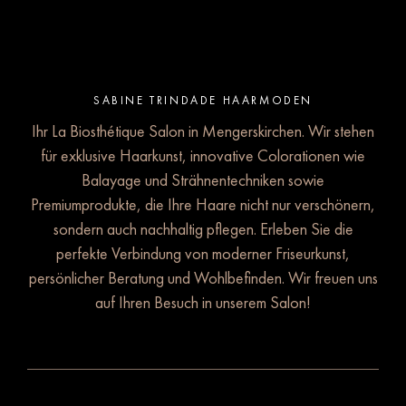
SABINE TRINDADE HAARMODEN
Ihr La Biosthétique Salon in Mengerskirchen. Wir stehen
für exklusive Haarkunst, innovative Colorationen wie
Balayage und Strähnentechniken sowie
Premiumprodukte, die Ihre Haare nicht nur verschönern,
sondern auch nachhaltig pflegen. Erleben Sie die
perfekte Verbindung von moderner Friseurkunst,
persönlicher Beratung und Wohlbefinden. Wir freuen uns
auf Ihren Besuch in unserem Salon!